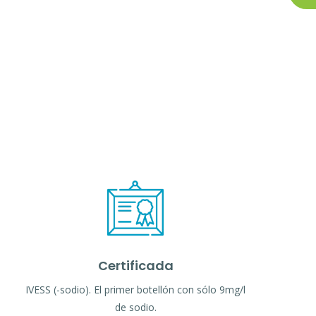
Certificada
IVESS (-sodio). El primer botellón con sólo 9mg/l
de sodio.