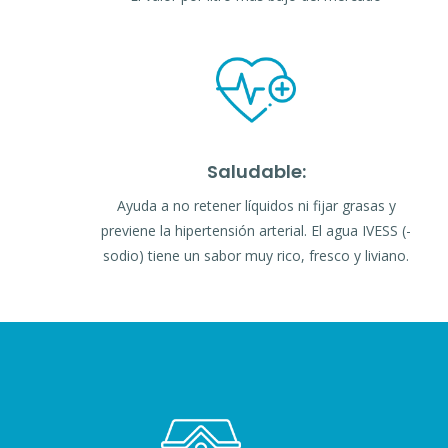
Saludable:
Ayuda a no retener líquidos ni fijar grasas y
previene la hipertensión arterial. El agua IVESS (-
sodio) tiene un sabor muy rico, fresco y liviano.