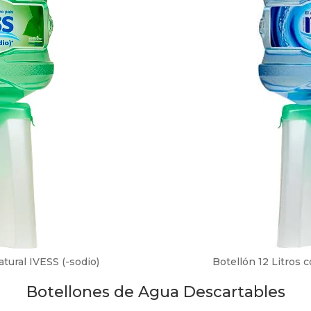
tural IVESS (-sodio)
Botellón 12 Litros 
Botellones de Agua Descartables