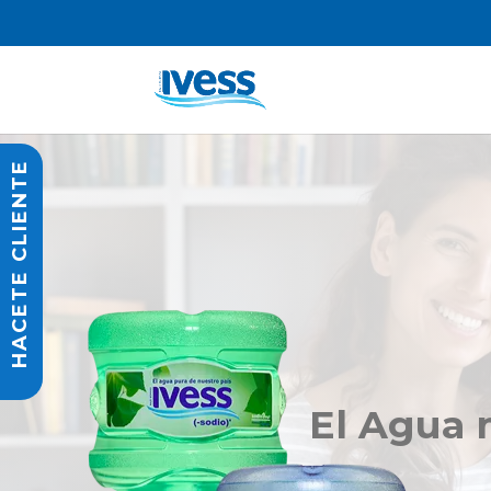
HACETE CLIENTE
El Agua 