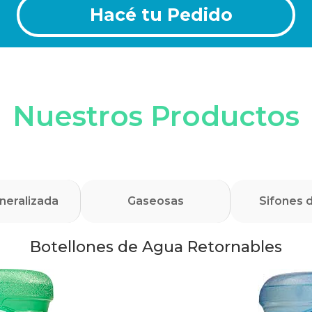
Hacé tu Pedido
Nuestros Productos
neralizada
Gaseosas
Sifones 
Botellones de Agua Retornables