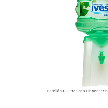
Botellón 12 Litros con Dispenser na