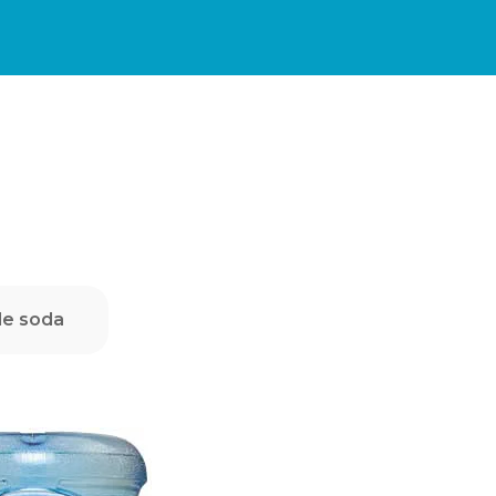
de soda