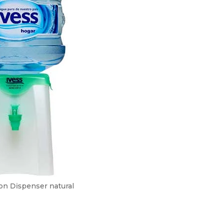
con Dispenser natural