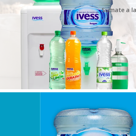
Sumate a la