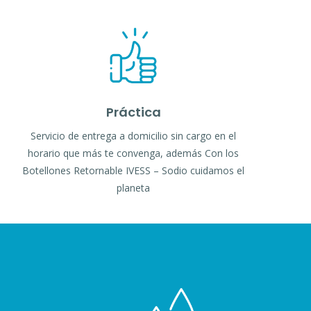
Práctica
Servicio de entrega a domicilio sin cargo en el
horario que más te convenga, además Con los
Botellones Retornable IVESS – Sodio cuidamos el
planeta