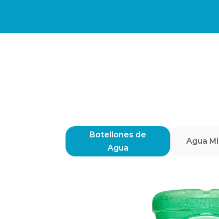
Botellones de
Agua Mi
Agua