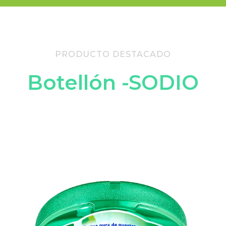
PRODUCTO DESTACADO
Botellón -SODIO