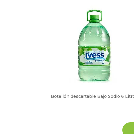
Botellón descartable Bajo Sodio 6 Litr