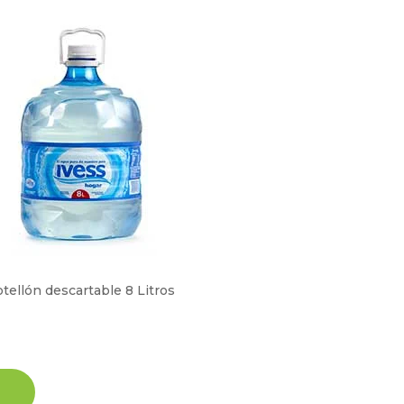
tellón descartable 8 Litros