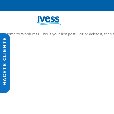
Welcome to WordPress. This is your first post. Edit or delete it, then s
HACETE CLIENTE