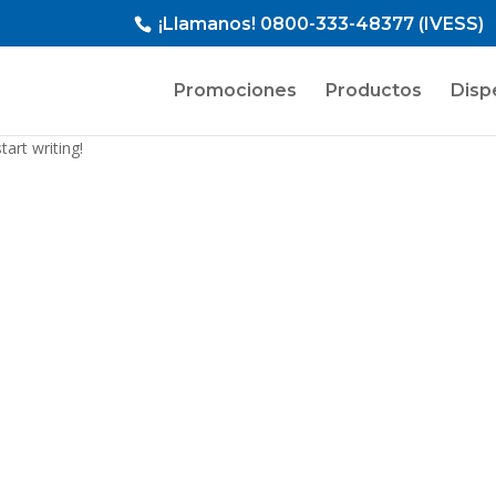
¡Llamanos!
0800-333-48377 (IVESS)
Promociones
Productos
Disp
tart writing!